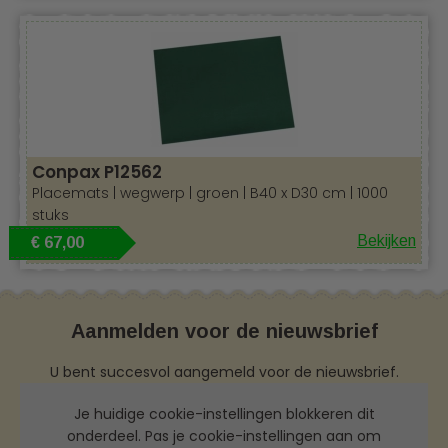
Conpax P12562
Placemats | wegwerp | groen | B40 x D30 cm | 1000
stuks
Bekijken
€ 67,00
Aanmelden voor de nieuwsbrief
U bent succesvol aangemeld voor de nieuwsbrief.
Je huidige cookie-instellingen blokkeren dit
onderdeel. Pas je cookie-instellingen aan om