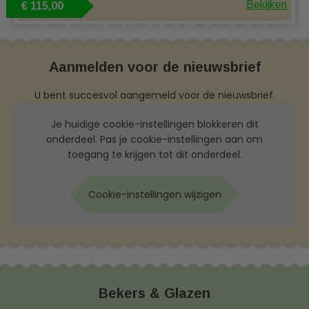
Bekijken
€ 115,00
Aanmelden voor de nieuwsbrief
U bent succesvol aangemeld voor de nieuwsbrief.
Je huidige cookie-instellingen blokkeren dit
onderdeel. Pas je cookie-instellingen aan om
toegang te krijgen tot dit onderdeel.
Cookie-instellingen wijzigen
Bekers & Glazen