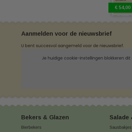
€ 54,00
Aanmelden voor de nieuwsbrief
U bent succesvol aangemeld voor de nieuwsbrief.
Je huidige cookie-instellingen blokkeren dit
Bekers & Glazen
Salade
Bierbekers
Sausbakjes