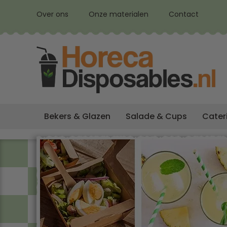
Over ons
Onze materialen
Contact
Bekers & Glazen
Salade & Cups
Cater