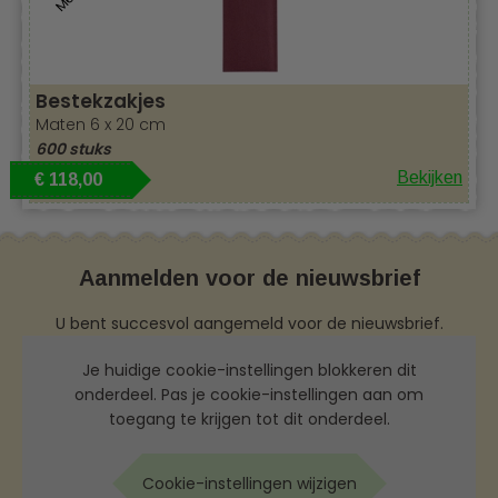
Bestekzakjes
Maten 6 x 20 cm
600 stuks
Bekijken
€ 118,00
Aanmelden voor de nieuwsbrief
U bent succesvol aangemeld voor de nieuwsbrief.
Je huidige cookie-instellingen blokkeren dit
onderdeel. Pas je cookie-instellingen aan om
toegang te krijgen tot dit onderdeel.
Cookie-instellingen wijzigen