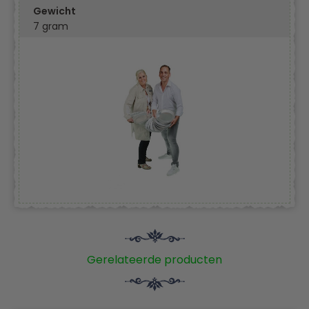
Gewicht
7 gram
Gerelateerde producten