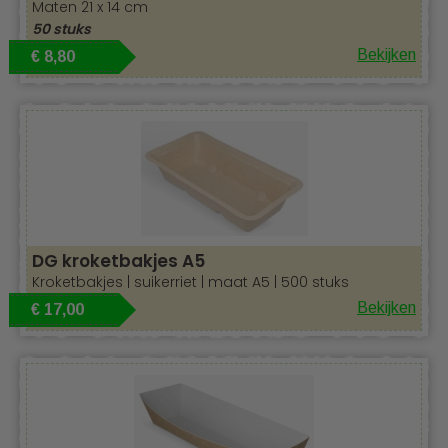
Maten 21 x 14 cm
50 stuks
Bekijken
€ 8,80
DG kroketbakjes A5
Kroketbakjes | suikerriet | maat A5 | 500 stuks
Bekijken
€ 17,00