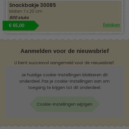
Snackbakje 30085
Maten 7 x 20 cm
800 stuks
Bekijken
€ 65,00
Aanmelden voor de nieuwsbrief
U bent succesvol aangemeld voor de nieuwsbrief.
Je huidige cookie-instellingen blokkeren dit
onderdeel. Pas je cookie-instellingen aan om
toegang te krijgen tot dit onderdeel.
Cookie-instellingen wijzigen