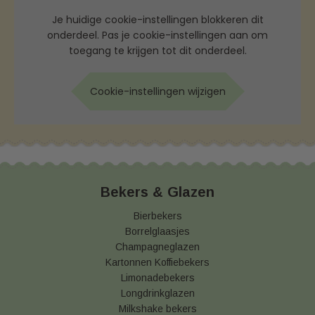
Je huidige cookie-instellingen blokkeren dit
onderdeel. Pas je cookie-instellingen aan om
toegang te krijgen tot dit onderdeel.
Cookie-instellingen wijzigen
Bekers & Glazen
Bierbekers
Borrelglaasjes
Champagneglazen
Kartonnen Koffiebekers
Limonadebekers
Longdrinkglazen
Milkshake bekers