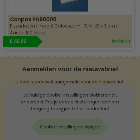
Conpax PD90006
Pizzadozen | model Colosseum | 33 x 33 x 3 cm |
Aantal 100 stuks
Bekijken
€ 46,00
Aanmelden voor de nieuwsbrief
U bent succesvol aangemeld voor de nieuwsbrief.
Je huidige cookie-instellingen blokkeren dit
onderdeel. Pas je cookie-instellingen aan om
toegang te krijgen tot dit onderdeel.
Cookie-instellingen wijzigen