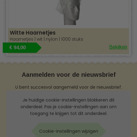
Witte Haarnetjes
Haarnetjes | wit | nylon | 1000 stuks
Bekijken
€ 94,00
Aanmelden voor de nieuwsbrief
U bent succesvol aangemeld voor de nieuwsbrief.
Je huidige cookie-instellingen blokkeren dit
onderdeel. Pas je cookie-instellingen aan om
toegang te krijgen tot dit onderdeel.
Cookie-instellingen wijzigen