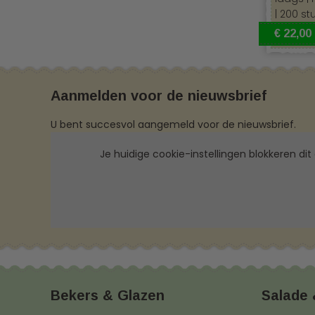
| 200 st
€ 22,00
Aanmelden voor de nieuwsbrief
U bent succesvol aangemeld voor de nieuwsbrief.
Je huidige cookie-instellingen blokkeren dit
Bekers & Glazen
Salade