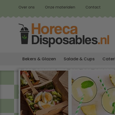
Over ons
Onze materialen
Contact
Bekers & Glazen
Salade & Cups
Cater