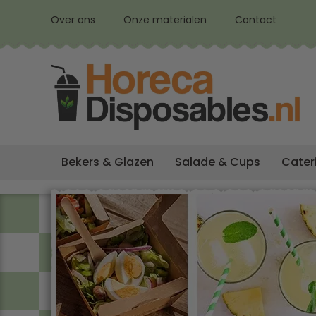
Over ons
Onze materialen
Contact
Bekers & Glazen
Salade & Cups
Cater