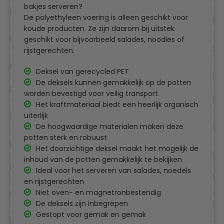
bakjes serveren?
De polyethyleen voering is alleen geschikt voor
koude producten. Ze zijn daarom bij uitstek
geschikt voor bijvoorbeeld salades, noodles of
rijstgerechten.
Deksel van gerecycled PET
De deksels kunnen gemakkelijk op de potten
worden bevestigd voor veilig transport
Het kraftmateriaal biedt een heerlijk organisch
uiterlijk
De hoogwaardige materialen maken deze
potten sterk en robuust
Het doorzichtige deksel maakt het mogelijk de
inhoud van de potten gemakkelijk te bekijken
Ideal voor het serveren van salades, noedels
en rijstgerechten
Niet oven- en magnetronbestendig
De deksels zijn inbegrepen
Gestopt voor gemak en gemak