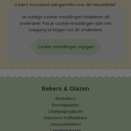
U bent succesvol aangemeld voor de nieuwsbrief.
Je huidige cookie-instellingen blokkeren dit
onderdeel. Pas je cookie-instellingen aan om
toegang te krijgen tot dit onderdeel.
Cookie-instellingen wijzigen
Bekers & Glazen
Bierbekers
Borrelglaasjes
Champagneglazen
Kartonnen Koffiebekers
Limonadebekers
Longdrinkglazen