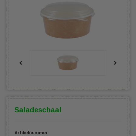
Saladeschaal
Artikelnummer