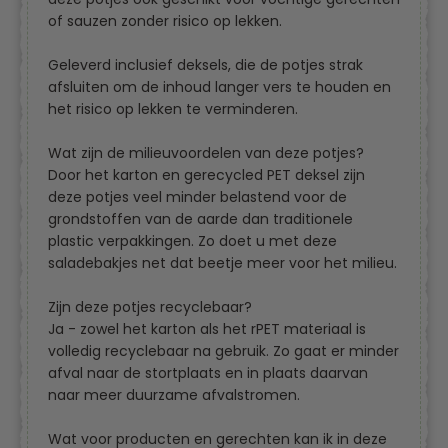
of sauzen zonder risico op lekken.
Geleverd inclusief deksels, die de potjes strak
afsluiten om de inhoud langer vers te houden en
het risico op lekken te verminderen.
Wat zijn de milieuvoordelen van deze potjes?
Door het karton en gerecycled PET deksel zijn
deze potjes veel minder belastend voor de
grondstoffen van de aarde dan traditionele
plastic verpakkingen. Zo doet u met deze
saladebakjes net dat beetje meer voor het milieu.
Zijn deze potjes recyclebaar?
Ja - zowel het karton als het rPET materiaal is
volledig recyclebaar na gebruik. Zo gaat er minder
afval naar de stortplaats en in plaats daarvan
naar meer duurzame afvalstromen.
Wat voor producten en gerechten kan ik in deze