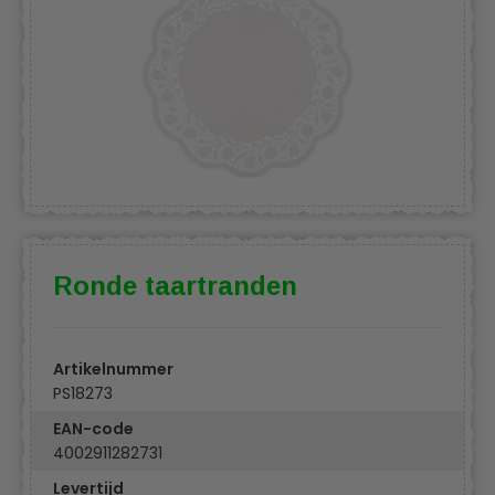
Ronde taartranden
Artikelnummer
PS18273
EAN-code
4002911282731
Levertijd