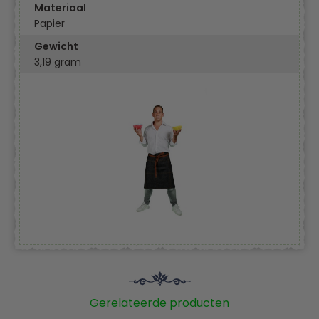
Materiaal
Papier
Gewicht
3,19 gram
Gerelateerde producten