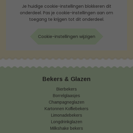
Je huidige cookie-instellingen blokkeren dit
onderdeel. Pas je cookie-instellingen aan om
toegang te krijgen tot dit onderdeel.
Cookie-instellingen wijzigen
Bekers & Glazen
Bierbekers
Borrelglaasjes
Champagneglazen
Kartonnen Koffiebekers
Limonadebekers
Longdrinkglazen
Milkshake bekers