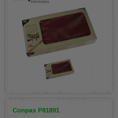
Conpax P81891