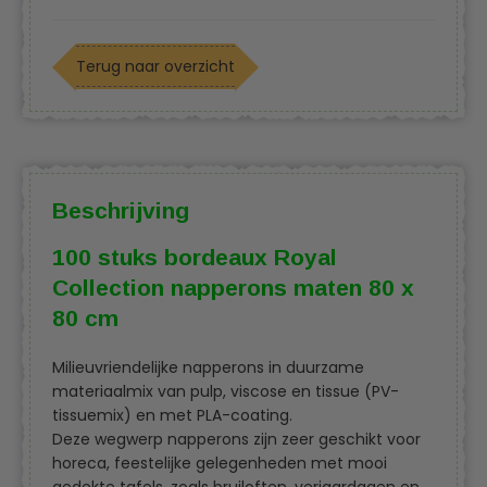
Terug naar overzicht
Beschrijving
100 stuks bordeaux Royal
Collection napperons maten 80 x
80 cm
Milieuvriendelijke napperons in duurzame
materiaalmix van pulp, viscose en tissue (PV-
tissuemix) en met PLA-coating.
Deze wegwerp napperons zijn zeer geschikt voor
horeca, feestelijke gelegenheden met mooi