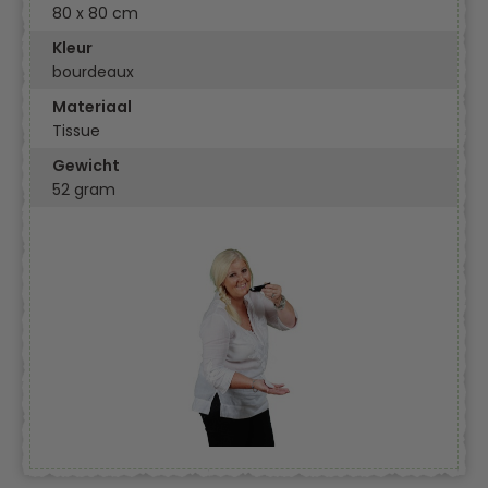
80 x 80 cm
Kleur
bourdeaux
Materiaal
Tissue
Gewicht
52 gram